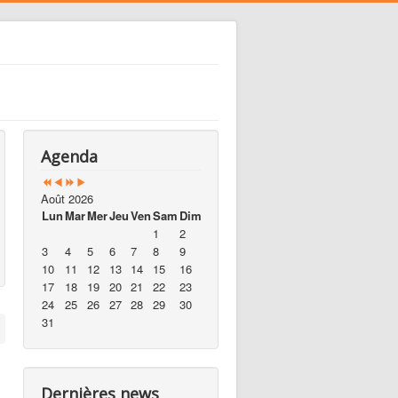
Agenda
Août 2026
Lun
Mar
Mer
Jeu
Ven
Sam
Dim
1
2
3
4
5
6
7
8
9
10
11
12
13
14
15
16
17
18
19
20
21
22
23
24
25
26
27
28
29
30
31
Dernières news