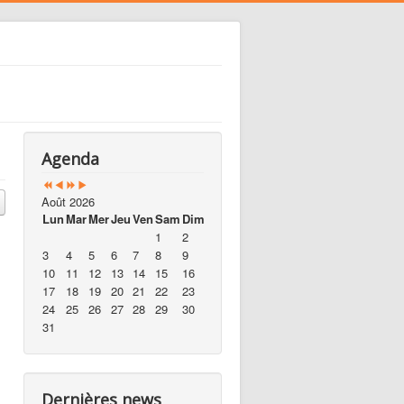
Agenda
Août 2026
Lun
Mar
Mer
Jeu
Ven
Sam
Dim
1
2
3
4
5
6
7
8
9
10
11
12
13
14
15
16
17
18
19
20
21
22
23
24
25
26
27
28
29
30
31
Dernières news