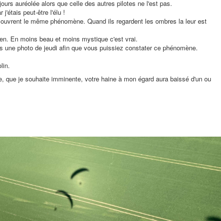
jours auréolée alors que celle des autres pilotes ne l'est pas.
j'étais peut-être l'élu !
ouvrent le même phénomène. Quand ils regardent les ombres la leur est
en. En moins beau et moins mystique c'est vrai.
s une photo de jeudi afin que vous puissiez constater ce phénomène.
lin.
re, que je souhaite imminente, votre haine à mon égard aura baissé d'un ou