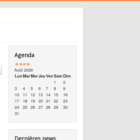
Agenda
Août 2026
Lun
Mar
Mer
Jeu
Ven
Sam
Dim
1
2
3
4
5
6
7
8
9
10
11
12
13
14
15
16
17
18
19
20
21
22
23
24
25
26
27
28
29
30
31
Dernières news