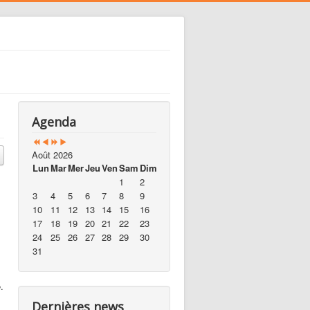
Agenda
Août 2026
Lun
Mar
Mer
Jeu
Ven
Sam
Dim
1
2
3
4
5
6
7
8
9
10
11
12
13
14
15
16
17
18
19
20
21
22
23
24
25
26
27
28
29
30
31
.
Dernières news