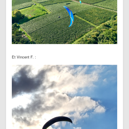
Et Vincent F. :