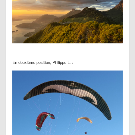
En deuxième position, Philippe L. :