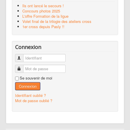
Ils ont lancé le secours !
Concours photos 2025
L'offre Formation de la ligue
Volet final de la trilogie des ateliers cross
1er cross depuis Pasly !!
Connexion
Identifiant
Mot de passe
Se souvenir de moi
Connexion
Identifiant oublié ?
Mot de passe oublié ?