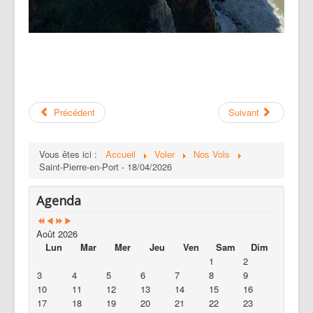
Précédent
Suivant
Vous êtes ici :
Accueil
Voler
Nos Vols
Saint-Pierre-en-Port - 18/04/2026
Agenda
Août 2026
Lun
Mar
Mer
Jeu
Ven
Sam
Dim
1
2
3
4
5
6
7
8
9
10
11
12
13
14
15
16
17
18
19
20
21
22
23