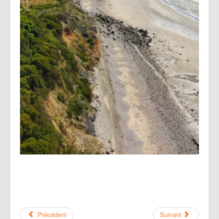
Précédent
Suivant