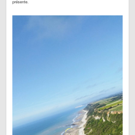
présente.